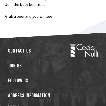
Join the busy bee tree,
Grab a beer and you will see!
Contact Us
Join Us
Follow Us
Address Information